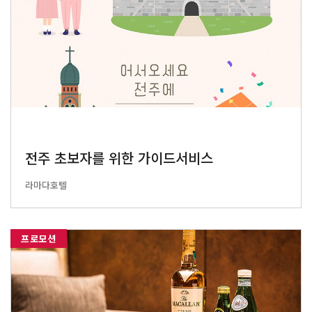
전주 초보자를 위한 가이드서비스
라마다호텔
프로모션