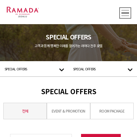
SPECIAL OFFERS
고객과 함께 행복한 미래를 열어가는 라마다 전주 호텔
SPECIAL OFFERS
SPECIAL OFFERS
SPECIAL OFFERS
전체
EVENT & PROMOTION
ROOM PACKAGE