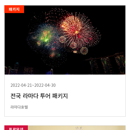
패키지
2022-04-21~2022-04-30
전국 라마다 투어 패키지
라마다호텔
프로모션