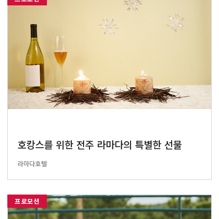
호캉스를 위한 전주 라마다의 특별한 선물
라마다호텔
프로모션