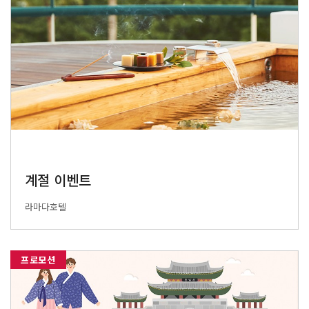
계절 이벤트
라마다호텔
프로모션