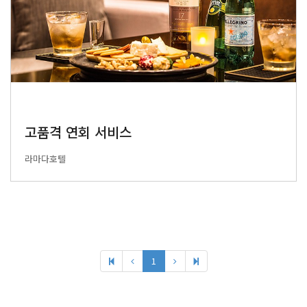
고품격 연회 서비스
라마다호텔
1