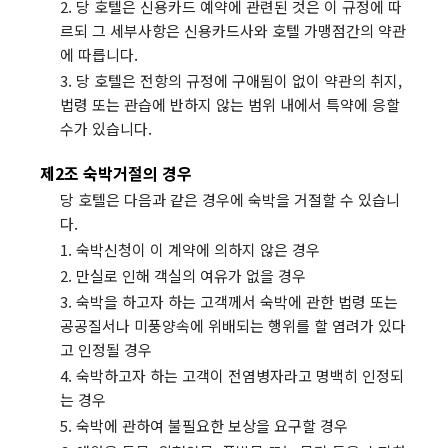
2. 당 호텔은 신용카드 예약에 관련된 것은 이 규정에 따
르되 그 세부사항은 신용카드사와 호텔 가맹점간의 약관
에 따릅니다.
3. 당 호텔은 전항의 규정에 구애됨이 없이 약관의 취지,
법령 또는 관습에 반하지 않는 범위 내에서 특약에 응할
수가 있습니다.
제2조 숙박거절의 경우
당 호텔은 다음과 같은 경우에 숙박을 거절할 수 있습니
다.
1. 숙박신청이 이 계약에 의하지 않은 경우
2. 만실로 인해 객실의 여유가 없을 경우
3. 숙박을 하고자 하는 고객께서 숙박에 관한 법령 또는
공공질서나 미풍양속에 위배되는 행위를 할 염려가 있다
고 인정될 경우
4. 숙박하고자 하는 고객이 전염병자라고 명백히 인정되
는 경우
5. 숙박에 관하여 불필요한 보상을 요구할 경우