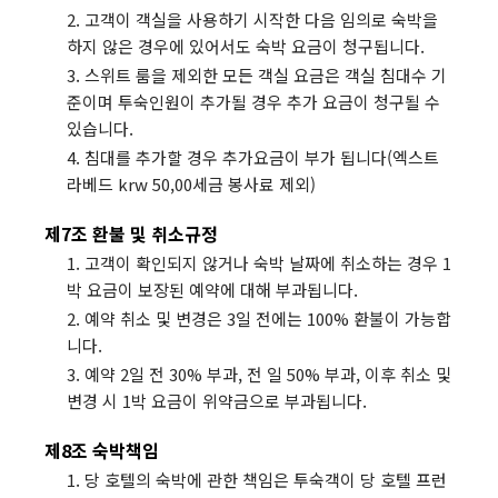
2. 고객이 객실을 사용하기 시작한 다음 임의로 숙박을
하지 않은 경우에 있어서도 숙박 요금이 청구됩니다.
3. 스위트 룸을 제외한 모든 객실 요금은 객실 침대수 기
준이며 투숙인원이 추가될 경우 추가 요금이 청구될 수
있습니다.
4. 침대를 추가할 경우 추가요금이 부가 됩니다(엑스트
라베드 krw 50,00세금 봉사료 제외)
제7조 환불 및 취소규정
1. 고객이 확인되지 않거나 숙박 날짜에 취소하는 경우 1
박 요금이 보장된 예약에 대해 부과됩니다.
2. 예약 취소 및 변경은 3일 전에는 100% 환불이 가능합
니다.
3. 예약 2일 전 30% 부과, 전 일 50% 부과, 이후 취소 및
변경 시 1박 요금이 위약금으로 부과됩니다.
제8조 숙박책임
1. 당 호텔의 숙박에 관한 책임은 투숙객이 당 호텔 프런