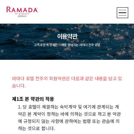
이용약관
고객과 함께 행복한 미래를 열어가는 라마다 전주 호텔
라마다 호텔 전주의 회원약관은 다음과 같은 내용을 담고 있
습니다.
제1조 본 약관의 적용
1. 당 호텔이 체결하는 숙박계약 및 여기에 관계되는 계
약은 본 계약이 정하는 바에 의하는 것으로 하고 본 약관
에 규정되지 않는 사항에 관하여는 법령 또는 관습에 의
하는 것으로 합니다.