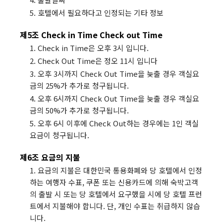
5. 호텔에서 필요하다고 인정되는 기타 정보
제5조 Check in Time Check out Time
1. Check in Time은 오후 3시 입니다.
2. Check Out Time은 정오 11시 입니다
3. 오후 3시까지 Check Out Time을 늦출 경우 객실요
금의 25%가 추가로 청구됩니다.
4. 오후 6시까지 Check Out Time을 늦출 경우 객실요
금의 50%가 추가로 청구됩니다.
5. 오후 6시 이후에 Check Out하는 경우에는 1인 객실
요금이 청구됩니다.
제6조 요금의 지불
1. 요금의 지불은 대한민국 통용화폐와 당 호텔에서 인정
하는 여행자 수표, 쿠폰 또는 신용카드에 의해 숙박고객
의 출발 시 또는 당 호텔에서 요구했을 시에 당 호텔 프런
트에서 지불해야 합니다. 단, 개인 수표는 취급하지 않습
니다.