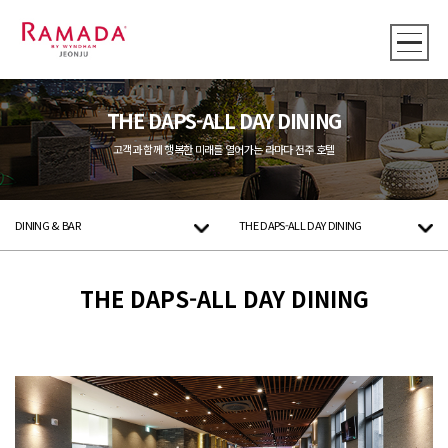
THE DAPS-ALL DAY DINING
고객과 함께 행복한 미래를 열어가는 라마다 전주 호텔
DINING & BAR
THE DAPS-ALL DAY DINING
THE DAPS-ALL DAY DINING