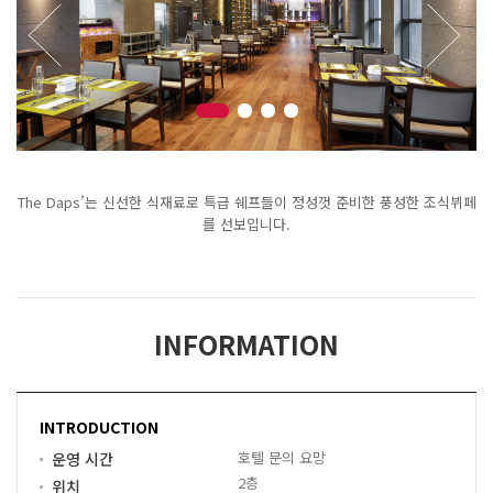
The Daps’는 신선한 식재료로 특급 쉐프들이 정성껏 준비한 풍성한 조식뷔페
를 선보입니다.
INFORMATION
INTRODUCTION
호텔 문의 요망
운영 시간
2층
위치