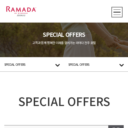
SPECIAL OFFERS
고객과 함께 행복한 미래를 열어가는 라마다 전주 호텔
SPECIAL OFFERS
SPECIAL OFFERS
SPECIAL OFFERS