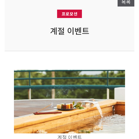
목록
프로모션
계절 이벤트
계절 이벤트