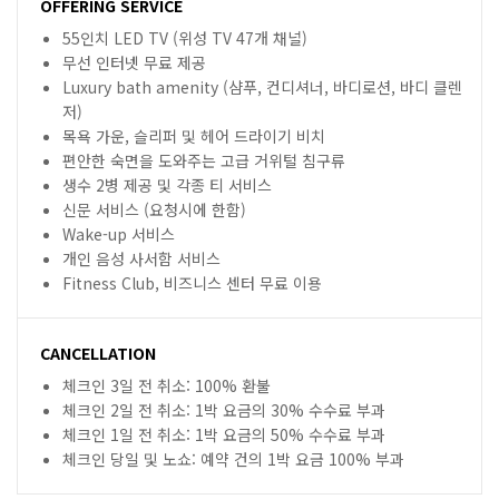
OFFERING SERVICE
55인치 LED TV (위성 TV 47개 채널)
무선 인터넷 무료 제공
Luxury bath amenity (샴푸, 컨디셔너, 바디로션, 바디 클렌
저)
목욕 가운, 슬리퍼 및 헤어 드라이기 비치
편안한 숙면을 도와주는 고급 거위털 침구류
생수 2병 제공 및 각종 티 서비스
신문 서비스 (요청시에 한함)
Wake-up 서비스
개인 음성 사서함 서비스
Fitness Club, 비즈니스 센터 무료 이용
CANCELLATION
체크인 3일 전 취소: 100% 환불
체크인 2일 전 취소: 1박 요금의 30% 수수료 부과
체크인 1일 전 취소: 1박 요금의 50% 수수료 부과
체크인 당일 및 노쇼: 예약 건의 1박 요금 100% 부과