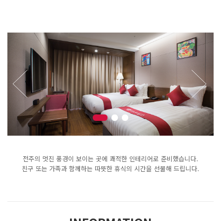
전주의 멋진 풍경이 보이는 곳에 쾌적한 인테리어로 준비했습니다.
친구 또는 가족과 함께하는 따뜻한 휴식의 시간을 선물해 드립니다.